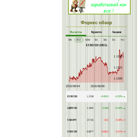
Форекс обзор