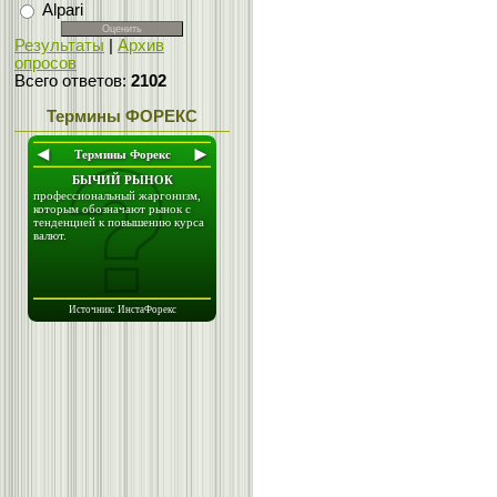
Alpari
Результаты
|
Архив
опросов
Всего ответов:
2102
Термины ФОРЕКС