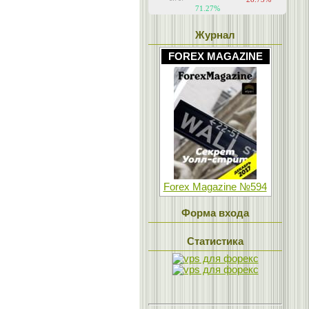
Журнал
FOREX MAGAZINE
Forex Magazine №594
Форма входа
Статистика