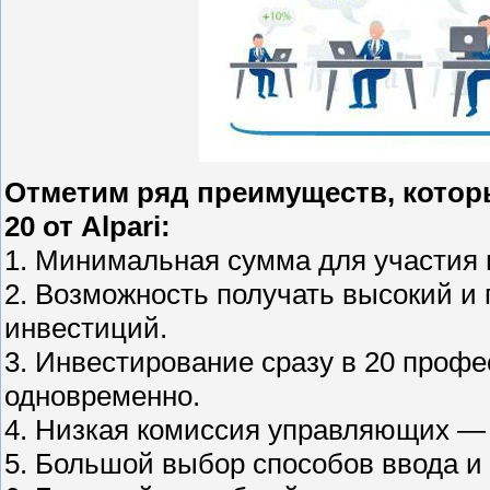
Отметим ряд преимуществ, котор
20 от Alpari:
1. Минимальная сумма для участия 
2. Возможность получать высокий и
инвестиций.
3. Инвестирование сразу в 20 про
одновременно.
4. Низкая комиссия управляющих —
5. Большой выбор способов ввода и