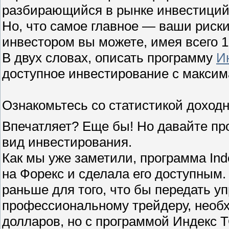
разбирающийся в рынке инвестиций
Но, что самое главное — ваши риски
инвестором вы можете, имея всего 1
В двух словах, описать программу
И
доступное инвестирование с максим
Ознакомьтесь со статистикой доход
Впечатляет? Еще бы! Но давайте пр
вид инвестирования.
Как мы уже заметили, программа In
на Форекс и сделала его доступным. 
раньше для того, что бы передать 
профессиональному трейдеру, необ
долларов, но с программой Индекс Т