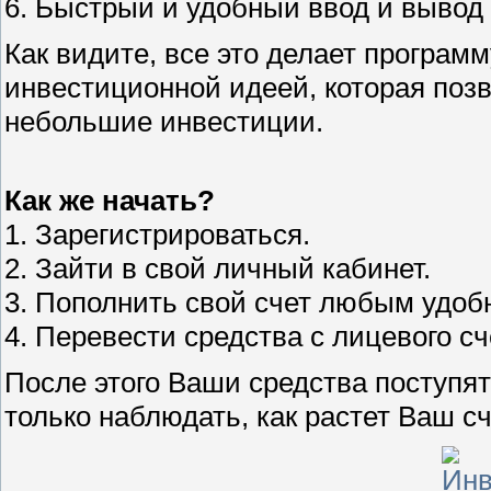
6. Быстрый и удобный ввод и вывод
Как видите, все это делает програм
инвестиционной идеей, которая поз
небольшие инвестиции.
Как же начать?
1. Зарегистрироваться.
2. Зайти в свой личный кабинет.
3. Пополнить свой счет любым удоб
4. Перевести средства с лицевого сч
После этого Ваши средства поступят
только наблюдать, как растет Ваш сч