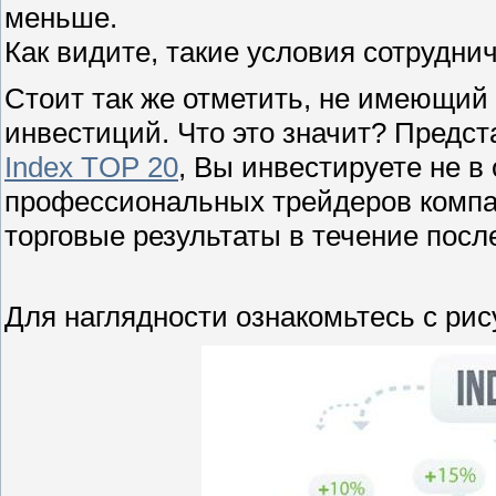
меньше.
Как видите, такие условия сотрудни
Стоит так же отметить, не имеющий
инвестиций. Что это значит? Предст
Index TOP 20
, Вы инвестируете не в 
профессиональных трейдеров компан
торговые результаты в течение после
Для наглядности ознакомьтесь с рис