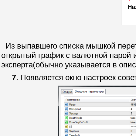
Из выпавшего списка мышкой перет
открытый график с валютной парой
эксперта(обычно указывается в опис
7
. Появляется окно настроек сове