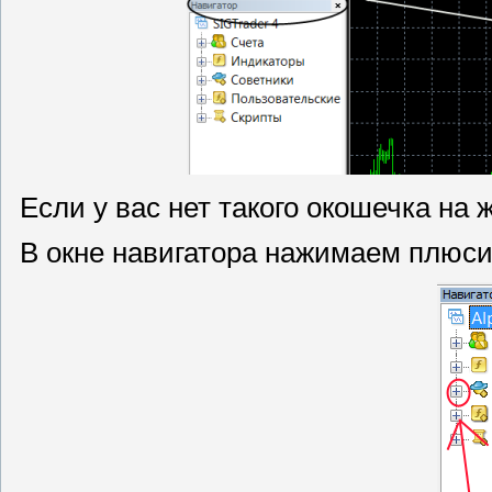
Если у вас нет такого окошечка на 
В окне навигатора нажимаем плюси