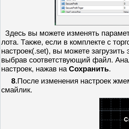
Здесь вы можете изменять параметр
лота. Также, если в комплекте с то
настроек(.set), вы можете загрузить
выбрав соответствующий файл. Ана
настроек, нажав на
Сохранить
.
8
.После изменения настроек жме
смайлик.