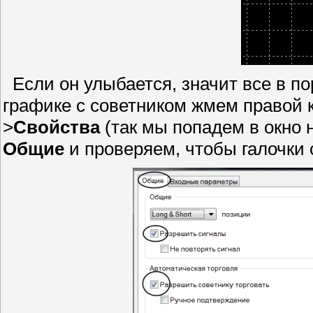
Если он улыбается, значит все в пор
графике с советником жмем правой
>
Свойства
(так мы попадем в окно 
Общие
и проверяем, чтобы галочки 