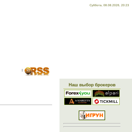
Суббота, 08.08.2026, 20:23
X!
|
Наш выбор брокеров