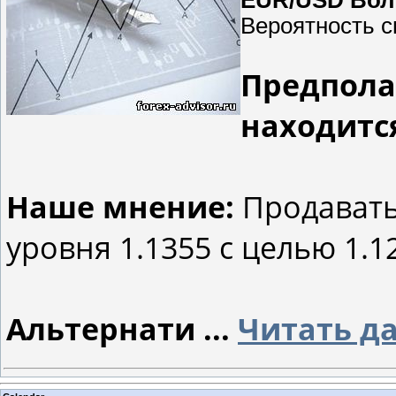
Вероятность с
Предпола
находится
Наше мнение:
Продавать
уровня 1.1355 с целью 1.12
Альтернати
...
Читать д