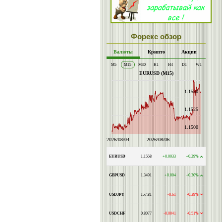
Форекс обзор