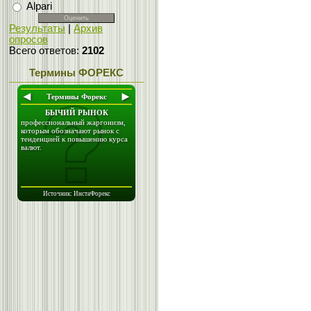
Alpari
Результаты
|
Архив
опросов
Всего ответов:
2102
Термины ФОРЕКС