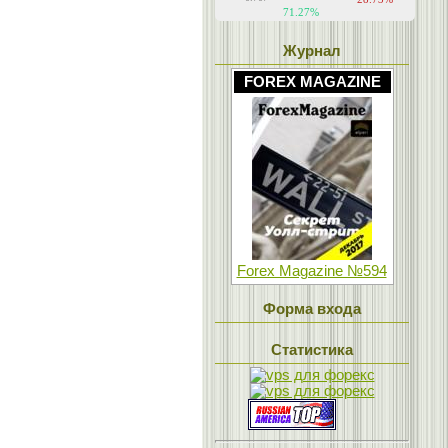
Журнал
FOREX MAGAZINE
Forex Magazine №594
Форма входа
Статистика