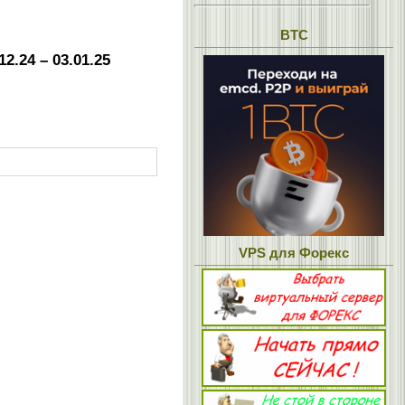
BTC
2.24 – 03.01.25
VPS для Форекс