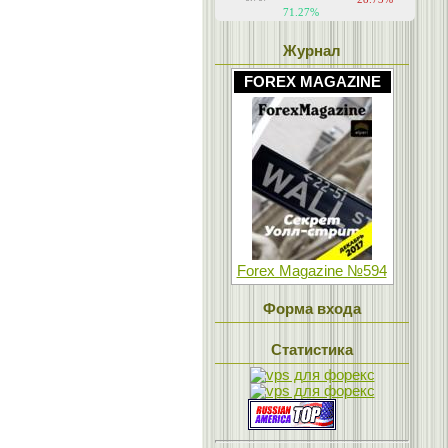
Журнал
FOREX MAGAZINE
Forex Magazine №594
Форма входа
Статистика