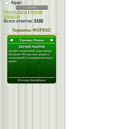
Alpari
Результаты
|
Архив
опросов
Всего ответов:
2102
Термины ФОРЕКС