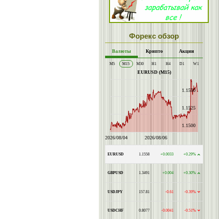
Форекс обзор