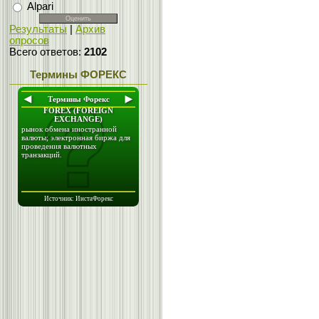
Alpari
Результаты
|
Архив
опросов
Всего ответов:
2102
Термины ФОРЕКС