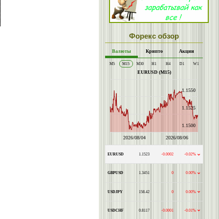
Форекс обзор