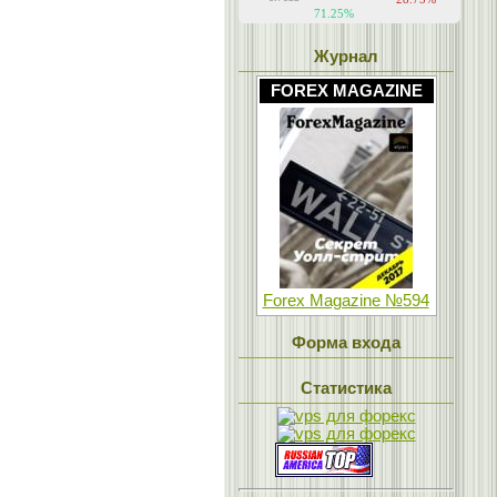
Журнал
FOREX MAGAZINE
Forex Magazine №594
Форма входа
Статистика