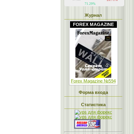
Журнал
FOREX MAGAZINE
Forex Magazine №594
Форма входа
Статистика