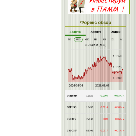
Форекс обзор