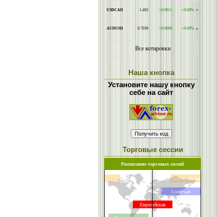
Наша кнопка
Установите нашу кнопку
себе на сайт
Торговые сессии