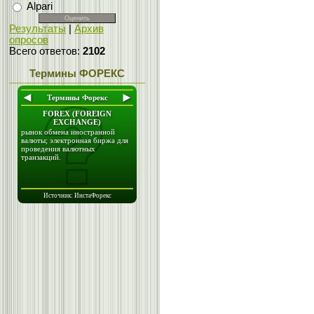
Alpari
Результаты
|
Архив
опросов
Всего ответов:
2102
Термины ФОРЕКС