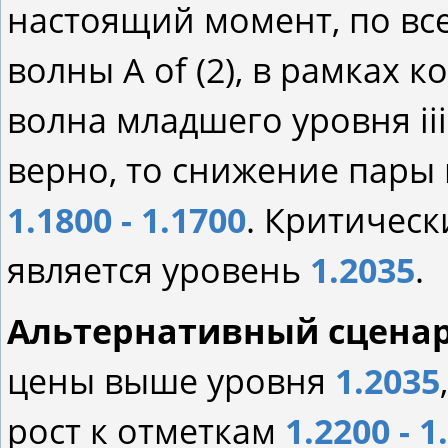
настоящий момент, по все
волны A of (2), в рамках 
волна младшего уровня ii
верно, то снижение пары
1.1800 - 1.1700
. Критическ
является уровень
1.2035
.
Альтернативный сцена
цены выше уровня
1.2035
рост к отметкам
1.2200 - 1