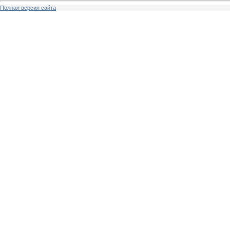
Полная версия сайта