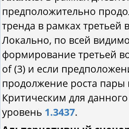
предположительно продо
тренда в рамках третьей в
Локально, по всей видимо
формирование третьей вол
of (3) и если предположе
продолжение роста пары 
Критическим для данного
уровень
1.3437
.