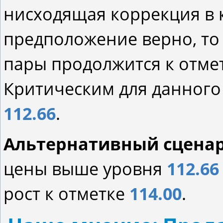
нисходящая коррекция в ка
предположение верно, т
пары продолжится к отм
Критическим для данного 
112.66
.
Альтернативный сцена
цены выше уровня
112.66
рост к отметке
114.00
.