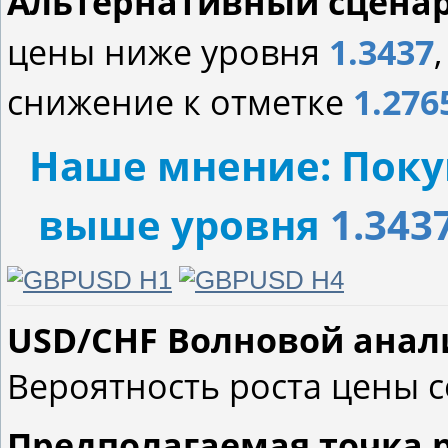
Альтернативный сцена
цены ниже уровня
1.3437
снижение к отметке
1.276
Наше мнение: Поку
выше уровня
1.343
USD/CHF Волновой анализ 
Вероятность роста цены с
Предполагаемая точка 