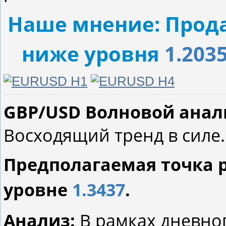
Наше мнение: Прода
ниже уровня
1.203
GBP/USD Волновой анализ 
Восходящий тренд в силе.
Предполагаемая точка 
уровне
1.3437
.
Анализ:
В рамках дневно