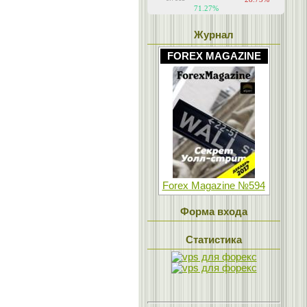
Журнал
FOREX MAGAZINE
Forex Magazine №594
Форма входа
Статистика