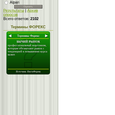
Alpari
Результаты
|
Архив
опросов
Всего ответов:
2102
Термины ФОРЕКС