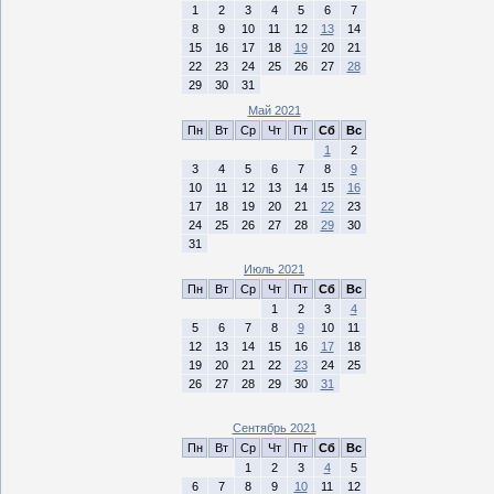
1
2
3
4
5
6
7
8
9
10
11
12
13
14
15
16
17
18
19
20
21
22
23
24
25
26
27
28
29
30
31
Май 2021
Пн
Вт
Ср
Чт
Пт
Сб
Вс
1
2
3
4
5
6
7
8
9
10
11
12
13
14
15
16
17
18
19
20
21
22
23
24
25
26
27
28
29
30
31
Июль 2021
Пн
Вт
Ср
Чт
Пт
Сб
Вс
1
2
3
4
5
6
7
8
9
10
11
12
13
14
15
16
17
18
19
20
21
22
23
24
25
26
27
28
29
30
31
Сентябрь 2021
Пн
Вт
Ср
Чт
Пт
Сб
Вс
1
2
3
4
5
6
7
8
9
10
11
12