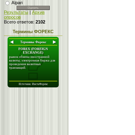
Alpari
Результаты
|
Архив
опросов
Всего ответов:
2102
Термины ФОРЕКС