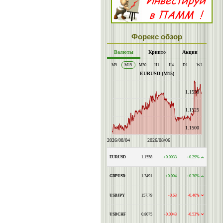
Форекс обзор