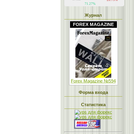
Журнал
FOREX MAGAZINE
Forex Magazine №594
Форма входа
Статистика