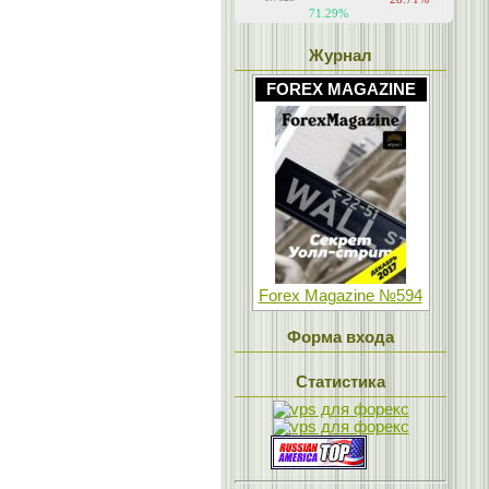
Журнал
FOREX MAGAZINE
Forex Magazine №594
Форма входа
Статистика