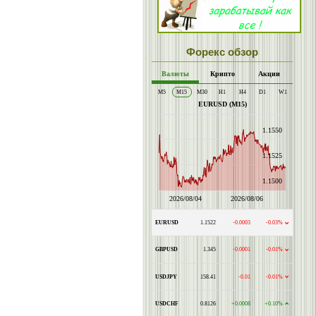
Форекс обзор