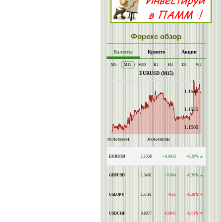
Форекс обзор