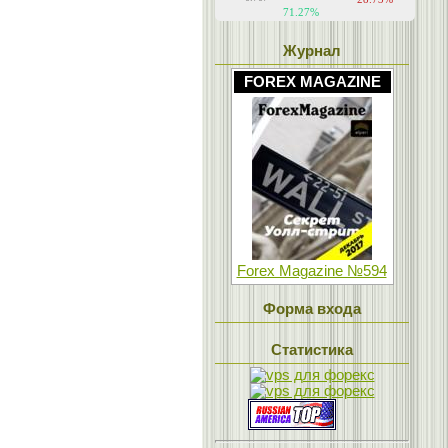
Журнал
FOREX MAGAZINE
Forex Magazine №594
Форма входа
Статистика