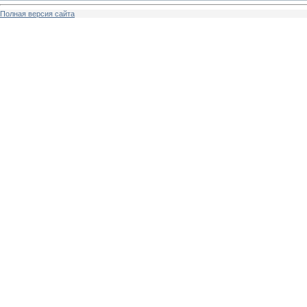
Полная версия сайта