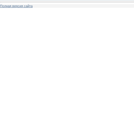
Полная версия сайта