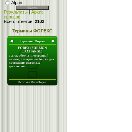
Alpari
Результаты
|
Архив
опросов
Всего ответов:
2102
Термины ФОРЕКС