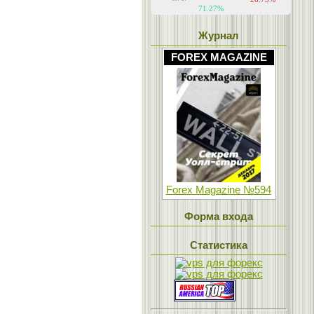
Журнал
FOREX MAGAZINE
Forex Magazine №594
Форма входа
Статистика