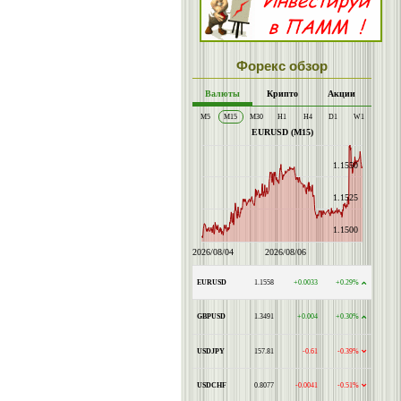
Форекс обзор