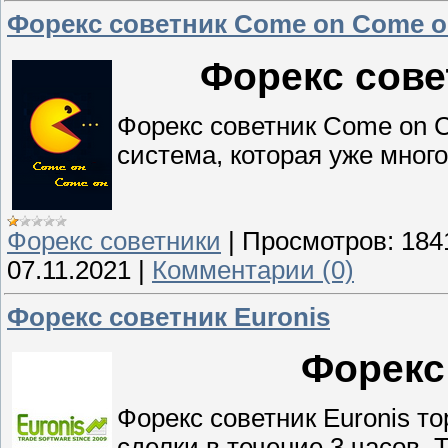
Форекс советник Come on Come 
Форекс сове
Форекс советник Come on C
система, которая уже много
Форекс cоветники
|
Просмотров:
184
07.11.2021
|
Комментарии (0)
Форекс советник Euronis
Форекс
Форекс советник Euronis т
сделки в течение 3 часов. 