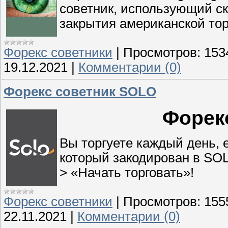
советник, использующий ск
закрытия американской тор
Форекс cоветники
|
Просмотров:
153
19.12.2021
|
Комментарии (0)
Форекс советник SOLO
Форек
Вы торгуете каждый день, 
который закодирован в SOL
> «Начать торговать»!
Форекс cоветники
|
Просмотров:
155
22.11.2021
|
Комментарии (0)