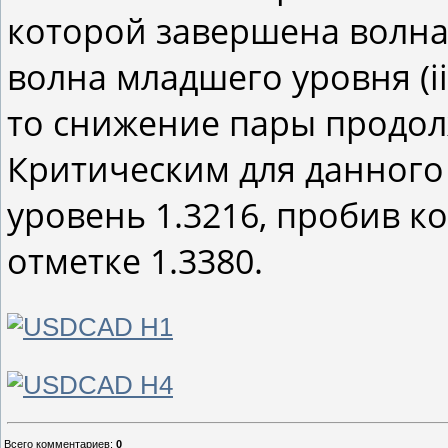
которой завершена волна 
волна младшего уровня (ii
то снижение пары продолж
Критическим для данного
уровень 1.3216, пробив к
отметке 1.3380.
Всего комментариев
:
0