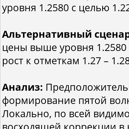
уровня 1.2580 с целью 1.22
Альтернативный сцена
цены выше уровня 1.2580
рост к отметкам 1.27 – 1.28
Анализ:
Предположительн
формирование пятой волн
Локально, по всей видим
восходящей коррекции в ка