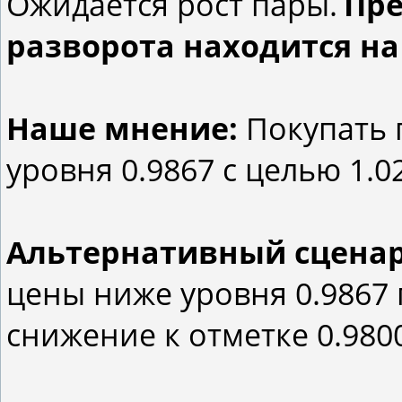
Ожидается рост пары.
Пре
разворота находится на 
Наше мнение:
Покупать 
уровня 0.9867 с целью 1.0
Альтернативный сцена
цены ниже уровня 0.9867
снижение к отметке 0.980