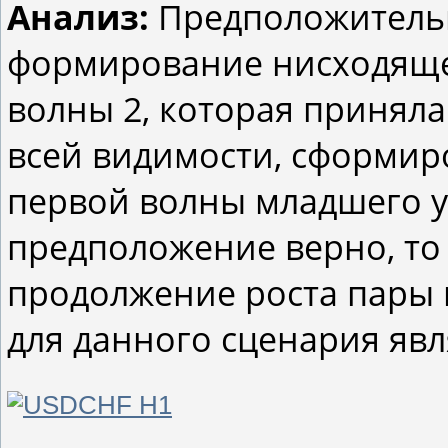
Анализ:
Предположительн
формирование нисходяще
волны 2, которая приняла
всей видимости, сформир
первой волны младшего уро
предположение верно, то
продолжение роста пары к
для данного сценария явл