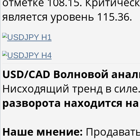
отметке 108.15. Критичес
является уровень 115.36.
USD/CAD Волновой анализ
Нисходящий тренд в силе
разворота находится на 
Наше мнение:
Продавать