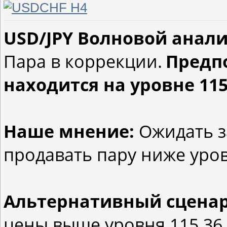
USD/JPY Волновой анализ 
Пара в коррекции.
Предп
находится на уровне 115
Наше мнение:
Ожидать з
продавать пару ниже уровн
Альтернативный сцена
цены выше уровня 115.36