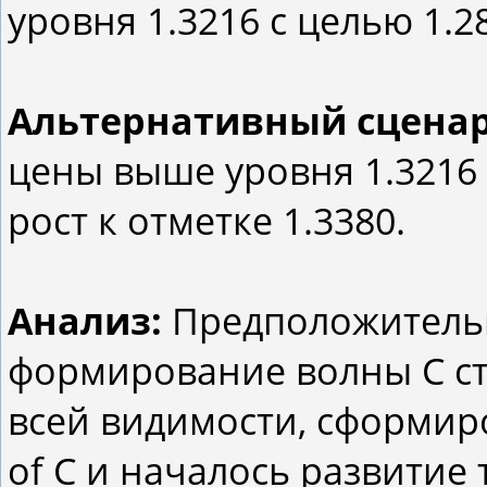
уровня 1.3216 с целью 1.2
Альтернативный сцена
цены выше уровня 1.3216
рост к отметке 1.3380.
Анализ:
Предположительн
формирование волны С ст
всей видимости, сформир
of C и началось развитие т