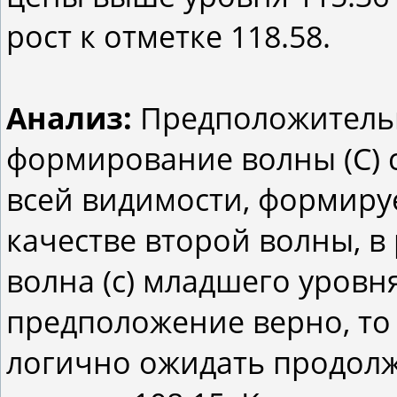
рост к отметке 118.58.
Анализ:
Предположительн
формирование волны (С) 
всей видимости, формиру
качестве второй волны, в
волна (с) младшего уровня
предположение верно, то
логично ожидать продол