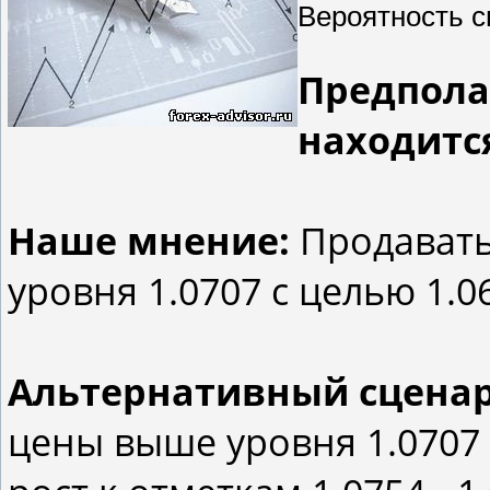
Вероятность с
Предпола
находится
Наше мнение:
Продавать
уровня 1.0707 с целью 1.06
Альтернативный сцена
цены выше уровня 1.0707