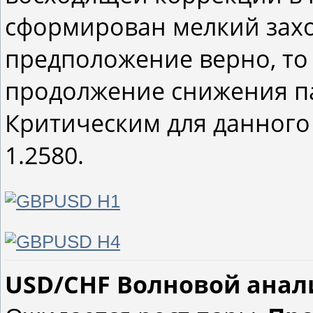
сформирован мелкий заход
предположение верно, то
продолжение снижения пар
Критическим для данного
1.2580.
USD/CHF Волновой анализ