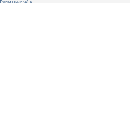
Полная версия сайта