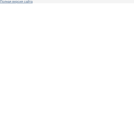
Полная версия сайта