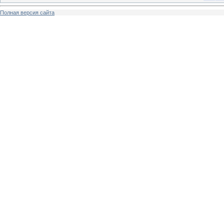
Полная версия сайта