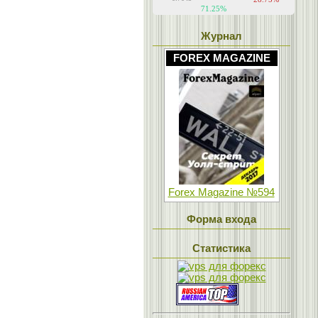
Журнал
FOREX MAGAZINE
Forex Magazine №594
Форма входа
Статистика