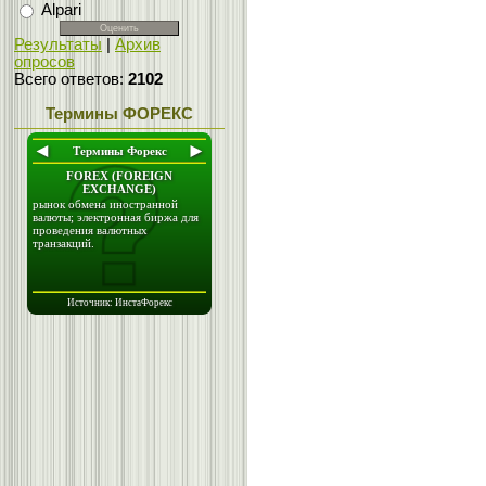
Alpari
Результаты
|
Архив
опросов
Всего ответов:
2102
Термины ФОРЕКС