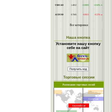
Наша кнопка
Установите нашу кнопку
себе на сайт
Торговые сессии