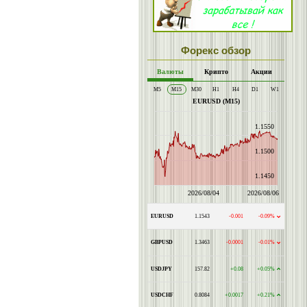
Форекс обзор