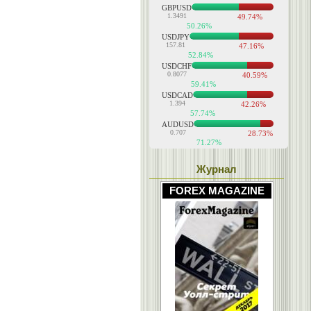
Журнал
FOREX MAGAZINE