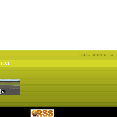
Суббота, 08.08.2026, 19:48
REX!
|