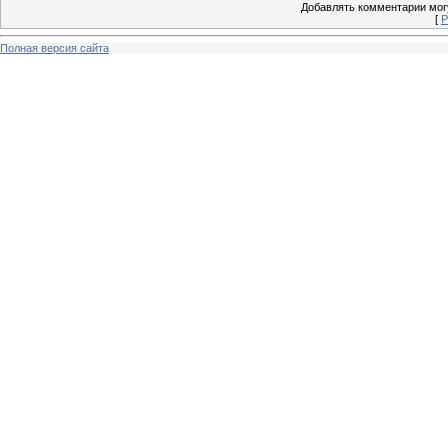
Добавлять комментарии могу
[
Р
Полная версия сайта