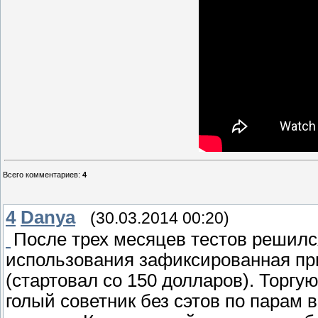
Всего комментариев
:
4
4
Danya
(30.03.2014 00:20)
После трех месяцев тестов решился
использования зафиксированная пр
(стартовал со 150 долларов). Торгу
голый советник без сэтов по парам в