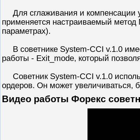
Для сглаживания и компенсации у
применяется настраиваемый метод 
параметрах).
В советнике System-CCI v.1.0 име
работы - Exit_mode, который позвол
Советник System-CCI v.1.0 исполь
ордеров. Он может увеличиваться, 
Видео работы Форекс советни