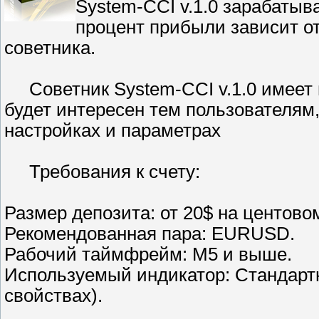
System-CCI v.1.0 зарабатыва
процент прибыли зависит от
советника.
Советник System-CCI v.1.0 имеет 
будет интересен тем пользователям,
настройках и параметрах
Требования к счету:
Размер депозита: от 20$ на центовом
Рекомендованная пара: EURUSD.
Рабочий таймфрейм: М5 и выше.
Используемый индикатор: Стандарт
свойствах).