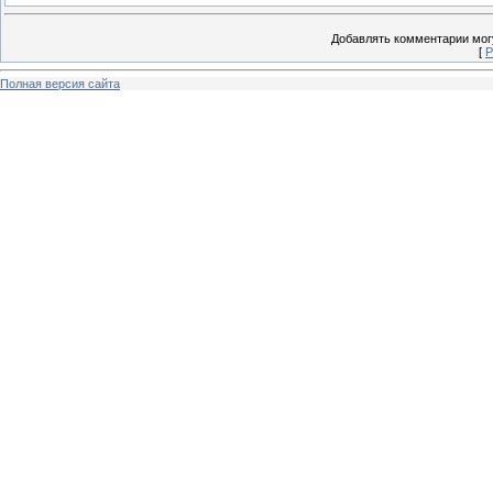
Добавлять комментарии могу
[
Р
Полная версия сайта