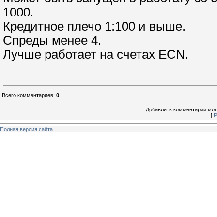
1000.
Кредитное плечо 1:100 и выше.
Спреды менее 4.
Лучше работает на счетах ECN.
Всего комментариев
:
0
Добавлять комментарии могу
[
Р
Полная версия сайта