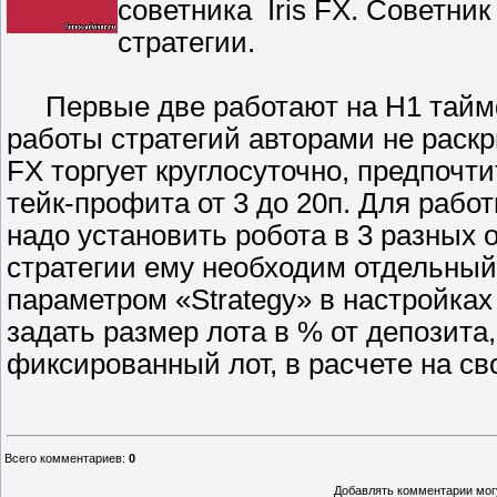
советника Iris FX. Советник
стратегии.
Первые две работают на Н1 таймфр
работы стратегий авторами не раскр
FX торгует круглосуточно, предпоч
тейк-профита от 3 до 20п. Для рабо
надо установить робота в 3 разных 
стратегии ему необходим отдельный
параметром «Strategy» в настройках
задать размер лота в % от депозита
фиксированный лот, в расчете на с
Всего комментариев
:
0
Добавлять комментарии могу