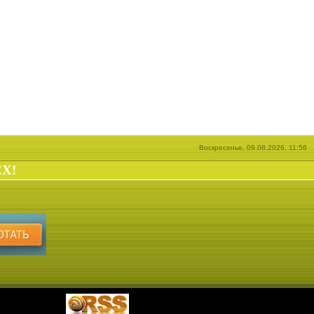
Воскресенье, 09.08.2026, 11:56
EX!
|