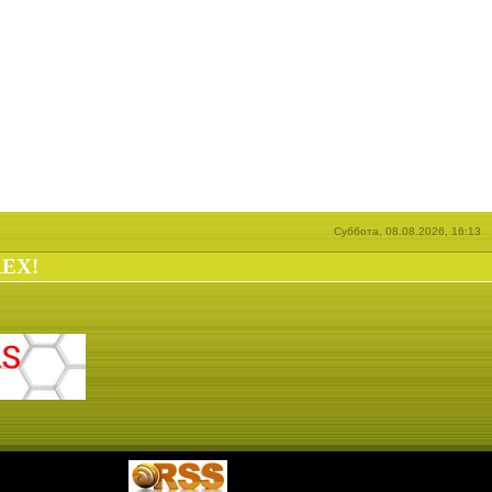
Суббота, 08.08.2026, 16:13
REX!
|