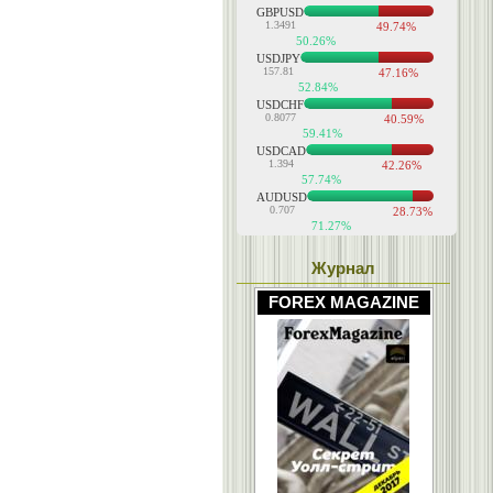
Журнал
FOREX MAGAZINE