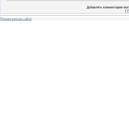
Добавлять комментарии могу
[
Р
Полная версия сайта