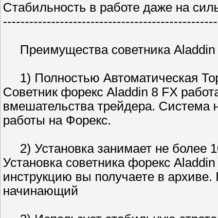
Стабильность в работе даже на сил
-------------------------------------------------
Преимущества советника Aladdin 
1) Полностью Автоматическая Тор
Советник форекс Aladdin 8 FX работ
вмешательства трейдера. Система н
работы на Форекс.
2) Установка занимает не более 1
Установка советника форекс Aladdin
инструкцию вы получаете в архиве. 
начинающий