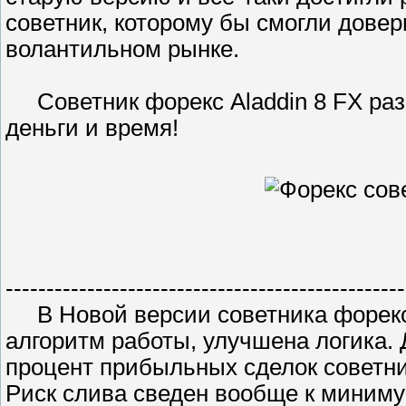
советник, которому бы смогли довер
волантильном рынке.
Советник форекс Aladdin 8 FX разр
деньги и время!
-------------------------------------------------
В Новой версии советника форекс 
алгоритм работы, улучшена логика.
процент прибыльных сделок советник
Риск слива сведен вообще к миниму