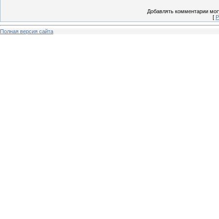
Добавлять комментарии могу
[
Р
Полная версия сайта