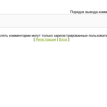
Порядок вывода комм
лять комментарии могут только зарегистрированные пользоват
[
Регистрация
|
Вход
]