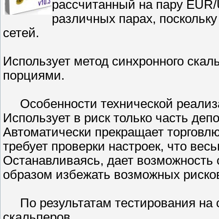
рассчитанный на пару EUR/
различных парах, поскольк
сетей.
Использует метод синхронного ска
порциями.
Особенности технической реализа
Использует в риск только часть деп
Автоматически прекращает торговлю
требует проверки настроек, что вес
Останавливаясь, дает возможность 
образом избежать возможных риско
По результатам тестирования на с
скальперов.