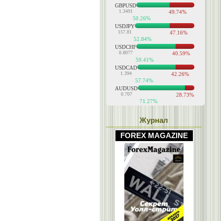
Журнал
FOREX MAGAZINE