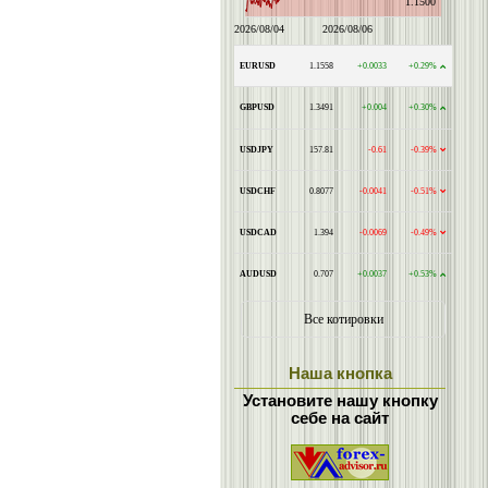
Наша кнопка
Установите нашу кнопку
себе на сайт