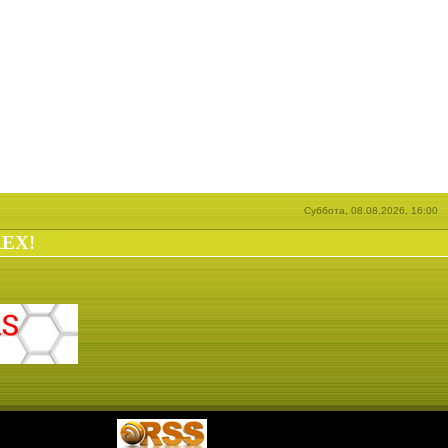
Суббота, 08.08.2026, 16:00
REX!
|