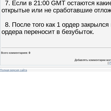
7. Если в 21:00 GMT остаются какие
открытые или не сработавшие отлож
8. После того как 1 ордер закрылся 
ордера переносит в безубыток.
Всего комментариев
:
0
Добавлять комментарии могу
[
Р
Полная версия сайта