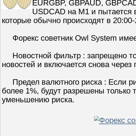
EURGBP, GBPAUD, GBPCAD
USDCAD на M1 и пытается 
которые обычно происходят в 20:00-
Форекс советник Owl System имее
Новостной фильтр : запрещено торг
новостей и включается снова через 
Предел валютного риска : Если рис
более 1%, будут разрешены только 
уменьшению риска.