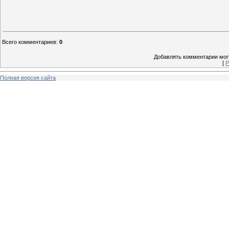
Всего комментариев
:
0
Добавлять комментарии могу
[
Р
Полная версия сайта