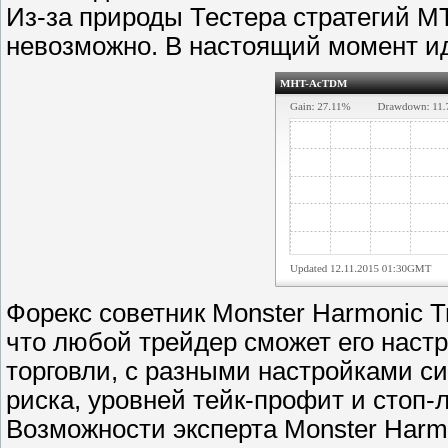
Из-за природы Тестера стратегий М
невозможно. В настоящий момент и
Форекс советник Monster Harmonic T
что любой трейдер сможет его настр
торговли, с разными настройками с
риска, уровней тейк-профит и стоп-
Возможности эксперта Monster Harmo