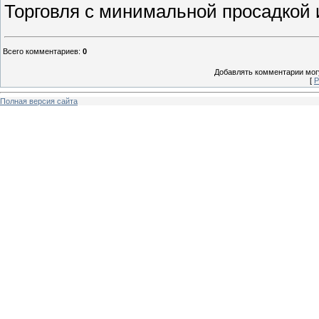
Торговля с минимальной просадкой
Всего комментариев
:
0
Добавлять комментарии могу
[
Р
Полная версия сайта