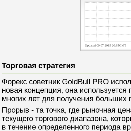
Торговая стратегия
Форекс советник GoldBull PRO испол
новая концепция, она используетс
многих лет для получения больших 
Прорыв - та точка, где рыночная це
текущего торгового диапазона, кото
в течение определенного периода в