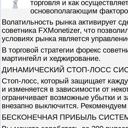
торговля и как осуществляе
основополагающим факторо
Волатильность рынка активирует сд
советника FXMonetizer, что позвол
условиях рынка является управлени
В торговой стратегии форекс советн
мартингейл и хеджирование.
ДИНАМИЧЕСКИЙ СТОП-ЛОСС СИ
Стоп-лосс, который защищает кажд
и изменяется в зависимости от неко
ограничивает возможные убытки и 
внезапно выключится. Рекомендуем
БЕСКОНЕЧНАЯ ПРИБЫЛЬ СИСТЕ