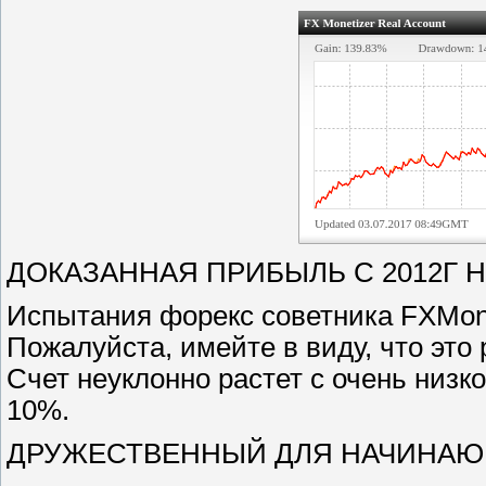
ДОКАЗАННАЯ ПРИБЫЛЬ С 2012Г 
Испытания форекс советника FXMone
Пожалуйста, имейте в виду, что это
Счет неуклонно растет с очень низк
10%.
ДРУЖЕСТВЕННЫЙ ДЛЯ НАЧИНА