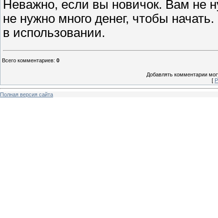
Неважно, если вы новичок. Вам не н
не нужно много денег, чтобы начать.
в использовании.
Всего комментариев
:
0
Добавлять комментарии могу
[
Р
Полная версия сайта