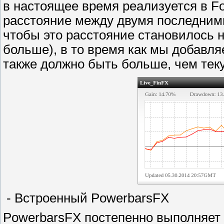
в настоящее время реализуется в Fo
расстояние между двумя последним
чтобы это расстояние становилось 
больше), в то время как мы добавля
также должно быть больше, чем теку
- Встроенный PowerbarsFX
PowerbarsFX постепенно выполняет 