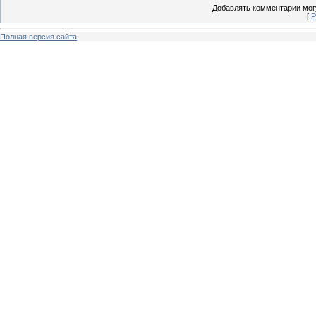
Добавлять комментарии могу
[
Р
Полная версия сайта