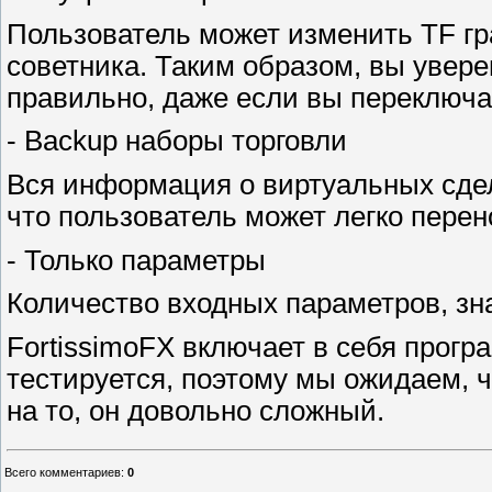
Пользователь может изменить TF гр
советника. Таким образом, вы увере
правильно, даже если вы переключ
- Backup наборы торговли
Вся информация о виртуальных сдел
что пользователь может легко перено
- Только параметры
Количество входных параметров, зн
FortissimoFX включает в себя прогр
тестируется, поэтому мы ожидаем, 
на то, он довольно сложный.
Всего комментариев
:
0