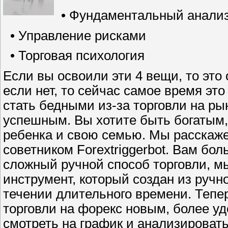
• Фундаментальный анали
• Управление рисками
• Торговая психология
Если вы освоили эти 4 вещи, то это
если нет, то сейчас самое время эт
стать бедными из-за торговли на ры
успешным. Вы хотите быть богатым,
ребенка и свою семью. Мы расскажем
советником Forextriggerbot. Вам бо
сложный ручной способ торговли, 
инструмент, который создан из ручн
течении длительного времени. Тепе
торговли на форекс новым, более у
смотреть на график и анализировать. 