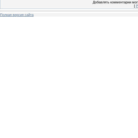
Добавлять комментарии могу
[
Р
Полная версия сайта