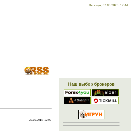
Пятница, 07.08.2026, 17:44
X!
|
Наш выбор брокеров
29.01.2014, 12:00