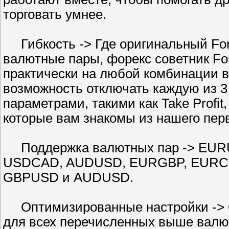
торговать умнее.
Гибкость -> Где оригинальный For
валютные пары, форекс советник Fo
практически на любой комбинации в
возможность отключать каждую из 3
параметрами, такими как Take Profit,
которые вам знакомы из нашего пер
Поддержка валютных пар -> EUR
USDCAD, AUDUSD, EURGBP, EURCH
GBPUSD и AUDUSD.
Оптимизированные настройки -> 
для всех перечисленных выше валю