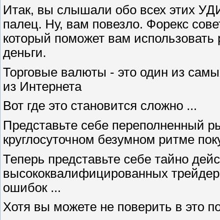
Итак, вы слышали обо всех этих У
палец. Ну, вам повезло. Форекс совет
который поможет вам использовать 
деньги.
Торговые валюты - это один из сам
из Интернета
Вот где это становится сложно ...
Представьте себе переполненный ры
круглосуточном безумном ритме поку
Теперь представьте себе тайно дей
высококвалифицированных трейдеро
ошибок ...
Хотя вы можете не поверить в это п