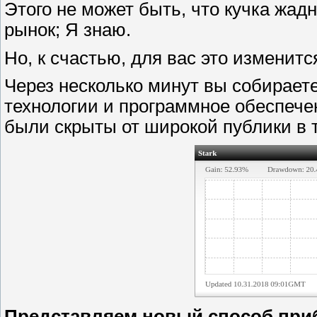
Этого не может быть, что кучка жад
рынок; Я знаю.
Но, к счастью, для вас это изменитс
Через несколько минут вы собирае
технологии и программное обеспече
были скрыты от широкой публики в т
Представляем новый способ приб