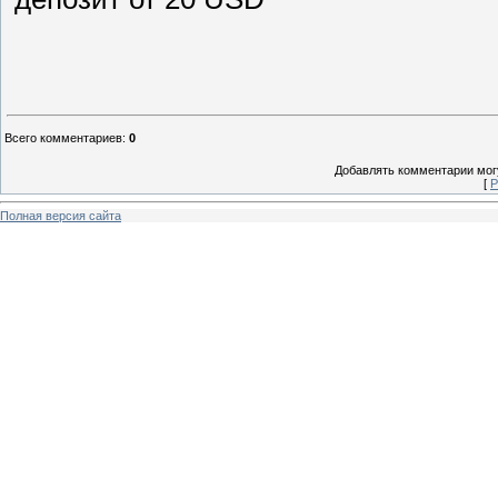
Всего комментариев
:
0
Добавлять комментарии могу
[
Р
Полная версия сайта