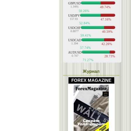
Журнал
FOREX MAGAZINE