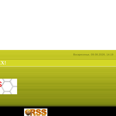
Воскресенье, 09.08.2026, 14:19
EX!
|