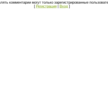
лять комментарии могут только зарегистрированные пользоват
[
Регистрация
|
Вход
]