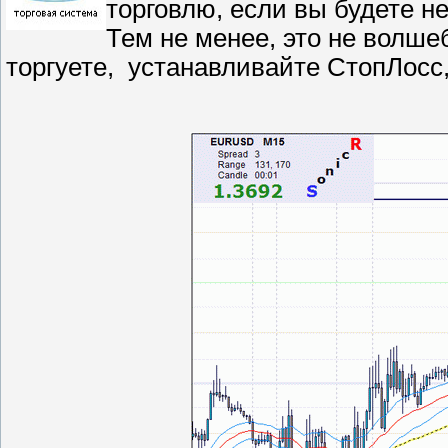
торговлю, если вы будете н
Тем не менее, это не волше
торгуете, устанавливайте СтопЛосс