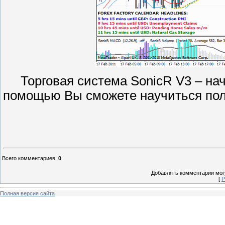
Торговая система SonicR V3 – нач
помощью Вы сможете научиться пол
Всего комментариев
:
0
Добавлять комментарии могу
[
Р
Полная версия сайта